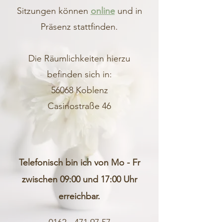
Sitzungen können
online
und in
Präsenz stattfinden.
Die Räumlichkeiten hierzu
befinden sich in:
56068 Koblenz
Casinostraße 46
Telefonisch bin ich von Mo - Fr
zwischen 09:00 und 17:00 Uhr
erreichbar.